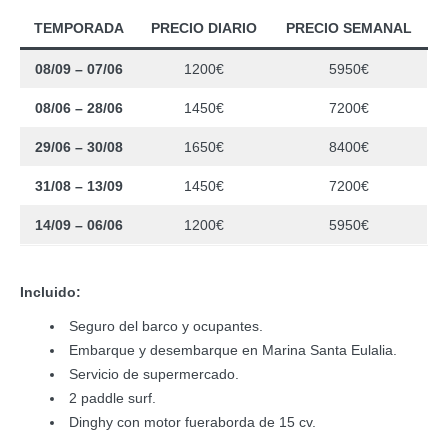
TEMPORADA
PRECIO DIARIO
PRECIO SEMANAL
08/09 – 07/06
1200€
5950€
08/06 – 28/06
1450€
7200€
29/06 – 30/08
1650€
8400€
31/08 – 13/09
1450€
7200€
14/09 – 06/06
1200€
5950€
Incluido:
Seguro del barco y ocupantes.
Embarque y desembarque en Marina Santa Eulalia.
Servicio de supermercado.
2 paddle surf.
Dinghy con motor fueraborda de 15 cv.