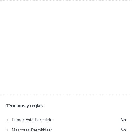
Términos y reglas
Fumar Está Permitido:
No
Mascotas Permitidas:
No