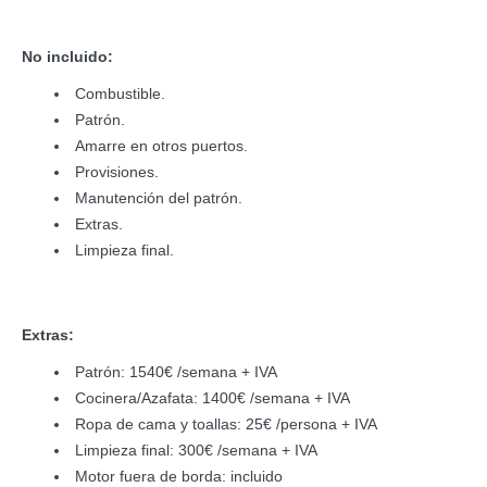
No incluido:
Combustible.
Patrón.
Amarre en otros puertos.
Provisiones.
Manutención del patrón.
Extras.
Limpieza final.
Extras:
Patrón: 1540€ /semana + IVA
Cocinera/Azafata: 1400€ /semana + IVA
Ropa de cama y toallas: 25€ /persona + IVA
Limpieza final: 300€ /semana + IVA
Motor fuera de borda: incluido