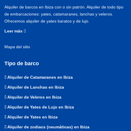
Alquiler de barcos en Ibiza con o sin patrón. Alquiler de todo tipo
de embarcaciones: yates, catamaranes, lanchas y veleros.
Ofrecemos alquiler de yates baratos y de lujo.
Leer más
Mapa del sitio
Tipo de barco
Alquiler de Catamaranes en Ibiza
Alquiler de Lanchas en Ibiza
Alquiler de Veleros en Ibiza
Alquiler de Yates de Lujo en Ibiza
Alquiler de Yates en Ibiza
Alquiler de zodiacs (neumáticas) en Ibiza