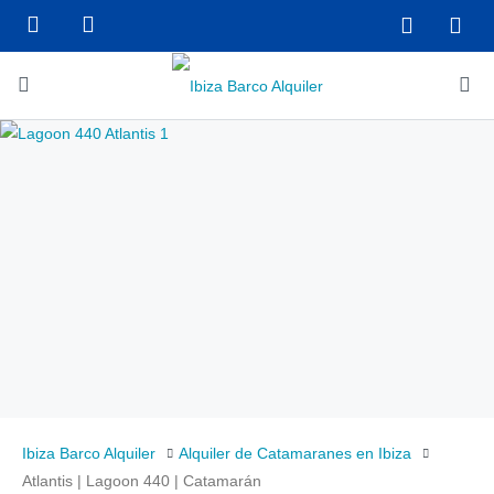
Ibiza Barco Alquiler
Alquiler de Catamaranes en Ibiza
Atlantis | Lagoon 440 | Catamarán