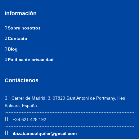
Información
Sobre nosotros
Contacto
Blog
Política de privacidad
Contáctenos
Carrer de Madrid, 3, 07820 Sant Antoni de Portmany, Illes
Balears, España
+34 621 428 192
ibizabarcoalquiler@gmail.com