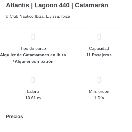
Atlantis | Lagoon 440 | Catamarán
Club Naútico Ibiza, Eivissa, Ibiza
Tipo de barco
Capacidad
Alquiler de Catamaranes en Ibiza
11 Pasajeros
/ Alquiler con patrón
Eslora
Mín. orden
13.61 m
1 Día
Precios