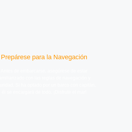
Prepárese para la Navegación
Antes de embarcarse, asegúrese de estar
amiliarizado con las reglas de navegación y
uridad. Si ha optado por un barco con capitán,
él se encargará de todo. ¡Disfrute el mar!