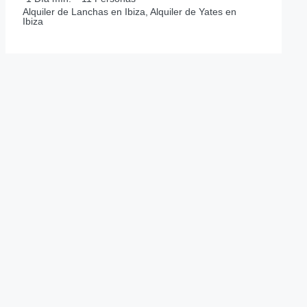
Alquiler de Lanchas en Ibiza, Alquiler de Yates en
Ibiza