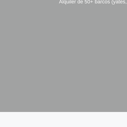
Alquiler de 50+ barcos (yates,