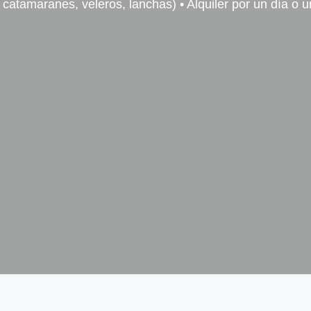
 catamaranes, veleros, lanchas) • Alquiler por un día o 