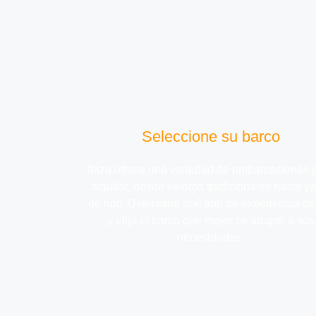
Seleccione su barco
Ibiza ofrece una variedad de embarcaciones 
alquilar, desde veleros tradicionales hasta ya
de lujo. Determine qué tipo de experiencia d
y elija el barco que mejor se adapte a sus
necesidades.