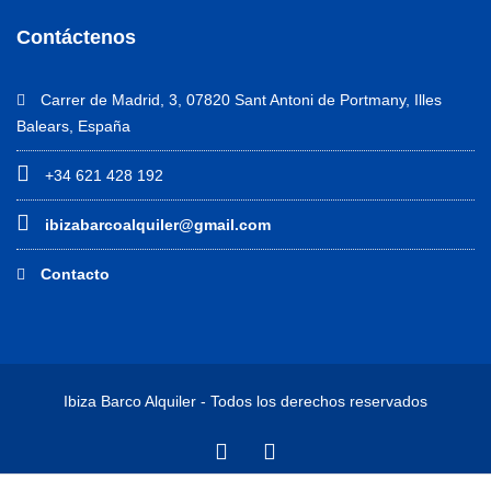
Contáctenos
Carrer de Madrid, 3, 07820 Sant Antoni de Portmany, Illes
Balears, España
+34 621 428 192
ibizabarcoalquiler@gmail.com
Contacto
Ibiza Barco Alquiler - Todos los derechos reservados