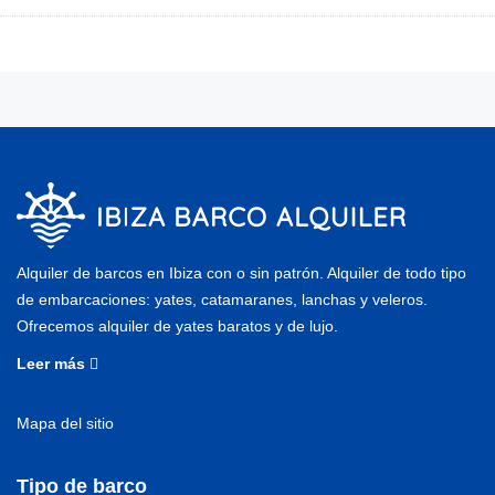
Alquiler de barcos en Ibiza con o sin patrón. Alquiler de todo tipo
de embarcaciones: yates, catamaranes, lanchas y veleros.
Ofrecemos alquiler de yates baratos y de lujo.
Leer más
Mapa del sitio
Tipo de barco