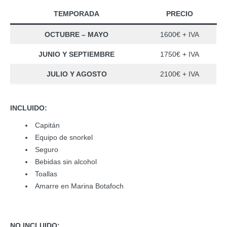
TEMPORADA
PRECIO
OCTUBRE – MAYO
1600€ + IVA
JUNIO Y SEPTIEMBRE
1750€ + IVA
JULIO Y AGOSTO
2100€ + IVA
INCLUIDO:
Capitán
Equipo de snorkel
Seguro
Bebidas sin alcohol
Toallas
Amarre en Marina Botafoch
NO INCLUIDO: