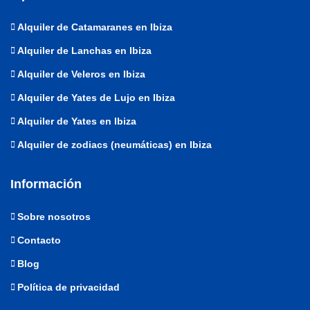
Alquiler de Catamaranes en Ibiza
Alquiler de Lanchas en Ibiza
Alquiler de Veleros en Ibiza
Alquiler de Yates de Lujo en Ibiza
Alquiler de Yates en Ibiza
Alquiler de zodiacs (neumáticas) en Ibiza
Información
Sobre nosotros
Contacto
Blog
Política de privacidad