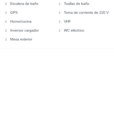
Escalera de baño
Toallas de baño
GPS
Toma de corriente de 220 V
Horno/cocina
VHF
Inversor cargador
WC eléctrico
Mesa exterior