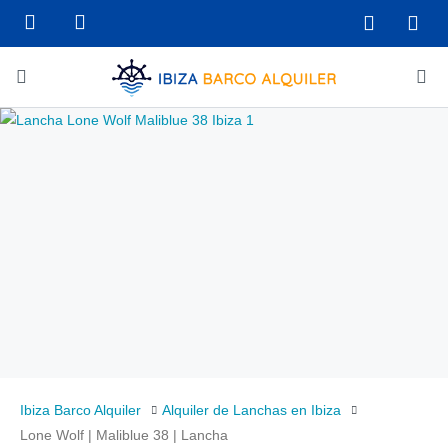
Ibiza Barco Alquiler
Alquiler de Lanchas en Ibiza
Lone Wolf | Maliblue 38 | Lancha