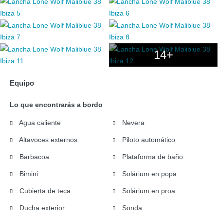
14+
Equipo
Lo que encontrarás a bordo
Agua caliente
Nevera
Altavoces externos
Piloto automático
Barbacoa
Plataforma de baño
Bimini
Solárium en popa
Cubierta de teca
Solárium en proa
Ducha exterior
Sonda