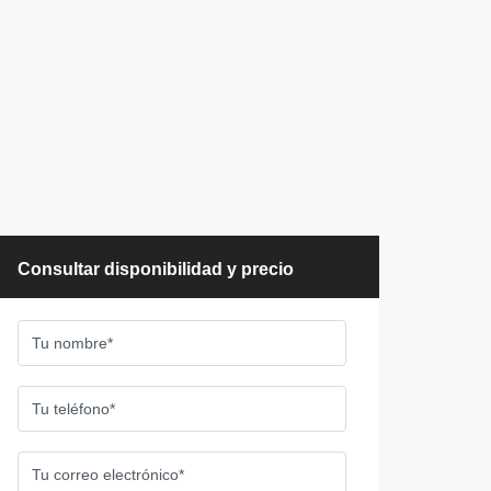
Consultar disponibilidad y precio