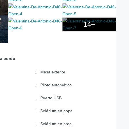
14+
 a bordo
Mesa exterior
Piloto automático
Puerto USB
Solárium en popa
Solárium en proa