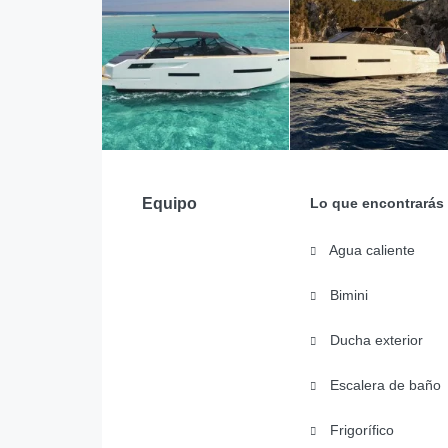
Equipo
Lo que encontrarás
Agua caliente
Bimini
Ducha exterior
Escalera de baño
Frigorífico