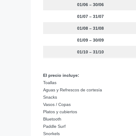
01/06 – 30/06
01/07 – 31/07
01/08 – 31/08
01/09 – 30/09
01/10 – 31/10
El precio incluye:
Toallas
Aguas y Refrescos de cortesía
Snacks
Vasos / Copas
Platos y cubiertos
Bluetooth
Paddle Surf
Snorkels