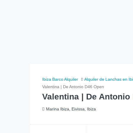
Ibiza Barco Alquiler
Alquiler de Lanchas en Ib
Valentina | De Antonio D46 Open
Valentina | De Antoni
Marina Ibiza, Eivissa, Ibiza