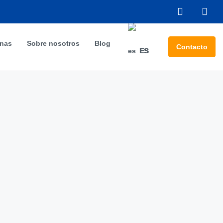
inas
Sobre nosotros
Blog
Contacto
ES