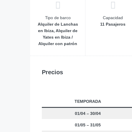
Tipo de barco
Capacidad
Alquiler de Lanchas
11 Pasajeros
en Ibiza, Alquiler de
Yates en Ibiza /
Alquiler con patrón
Precios
TEMPORADA
01/04 – 30/04
01/05 – 31/05