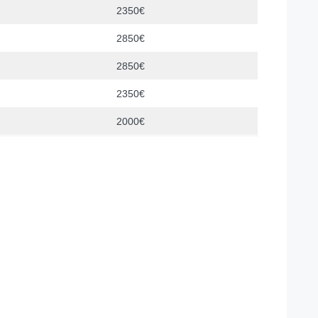
2350€
2850€
2850€
2350€
2000€