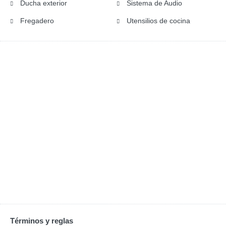
Ducha exterior
Sistema de Audio
Fregadero
Utensilios de cocina
Términos y reglas