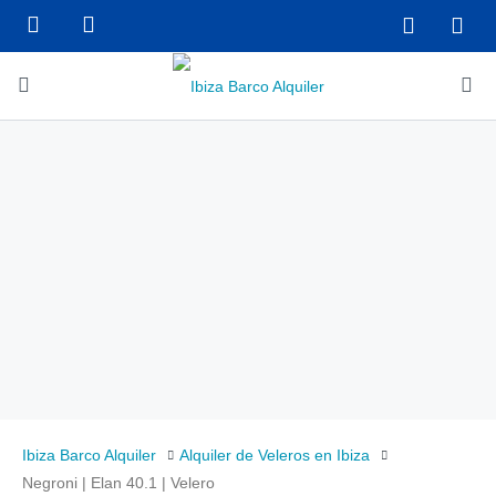
Ibiza Barco Alquiler
Alquiler de Veleros en Ibiza
Negroni | Elan 40.1 | Velero