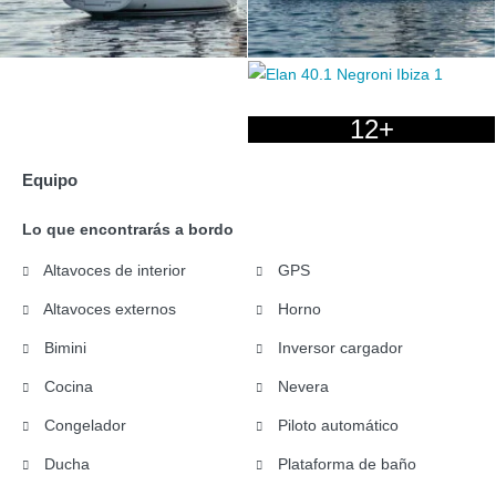
12+
Equipo
Lo que encontrarás a bordo
Altavoces de interior
GPS
Altavoces externos
Horno
Bimini
Inversor cargador
Cocina
Nevera
Congelador
Piloto automático
Ducha
Plataforma de baño