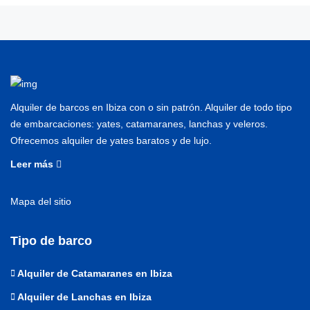
Alquiler de barcos en Ibiza con o sin patrón. Alquiler de todo tipo
de embarcaciones: yates, catamaranes, lanchas y veleros.
Ofrecemos alquiler de yates baratos y de lujo.
Leer más
Mapa del sitio
Tipo de barco
Alquiler de Catamaranes en Ibiza
Alquiler de Lanchas en Ibiza