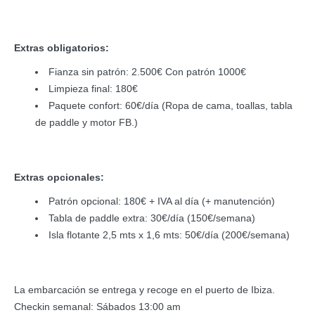
Extras obligatorios:
Fianza sin patrón: 2.500€ Con patrón 1000€
Limpieza final: 180€
Paquete confort: 60€/día (Ropa de cama, toallas, tabla
de paddle y motor FB.)
Extras opcionales:
Patrón opcional: 180€ + IVA al día (+ manutención)
Tabla de paddle extra: 30€/día (150€/semana)
Isla flotante 2,5 mts x 1,6 mts: 50€/día (200€/semana)
La embarcación se entrega y recoge en el puerto de Ibiza.
Checkin semanal: Sábados 13:00 am